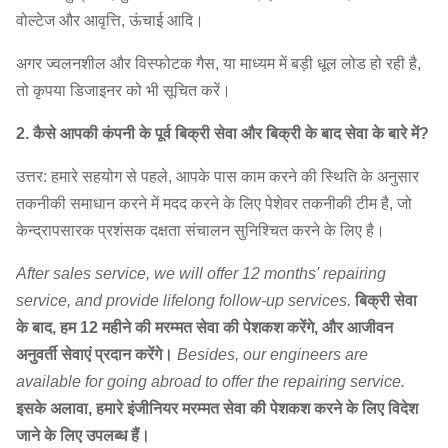
वोल्टेज और आवृत्ति, ऊंचाई आदि।
अगर ज्वलनशील और विस्फोटक गैस, या माध्यम में बड़ी धूल लोड हो रही है,
तो कृपया डिजाइनर को भी सूचित करें।
2. कैसे आपकी कंपनी के पूर्व बिक्री सेवा और बिक्री के बाद सेवा के बारे में?
उत्तर: हमारे सहयोग से पहले, आपके पास काम करने की स्थिति के अनुसार
तकनीकी समाधान करने में मदद करने के लिए पेशेवर तकनीकी टीम है, जो
केन्द्रापसारक प्रशंसक दक्षता संचालन सुनिश्चित करने के लिए है।
After sales service, we will offer 12 months' repairing
service, and provide lifelong follow-up services.
बिक्री सेवा
के बाद, हम 12 महीने की मरम्मत सेवा की पेशकश करेंगे, और आजीवन
अनुवर्ती सेवाएं प्रदान करेंगे।
Besides, our engineers are
available for going abroad to offer the repairing service.
इसके अलावा, हमारे इंजीनियर मरम्मत सेवा की पेशकश करने के लिए विदेश
जाने के लिए उपलब्ध हैं।