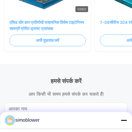
VIDEO
एसिड और क्षार प्रतिरोधी रासायनिक विशेष टाइटेनियम
7-08सीरीज 304 स्टेन
सामग्री प्रेरित ड्राफ्ट प्रशंसक
अभी पूछताछ करें
अभी
हमसे संपर्क करें
आप किसी भी समय हमसे संपर्क कर सकते हैं!
simoblower