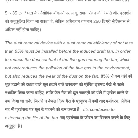
5 ~ 35 टन / घंटा के औद्योगिक बॉयलरों पर लागू, समान सेवन की स्थिति और प्रदर्शन
को अनुकूलित किया जा सकता है, लेकिन अधिकतम तापमान 250 डिग्री सेल्सियस से
अधिक नहीं होना चाहिए।
The dust removal device with a dust removal efficiency of not less
than 85% must be installed before the induced draft fan, in order
to reduce the dust content of the flue gas entering the fan, which
not only reduces the pollution of the flue gas to the environment,
but also reduces the wear of the dust on the fan.
85% से कम नहीं की
धूल हटाने की दक्षता वाले धूल हटाने वाले उपकरण को प्रेरित ड्राफ्ट पंखे से पहले
स्थापित किया जाना चाहिए, ताकि फैन गैस की धूल सामग्री को पंखे में प्रवेश करने से
कम किया जा सके, जिससे न केवल ग्रिप गैस के प्रदूषण में कमी आए पर्यावरण, लेकिन
यह भी प्रशंसक पर धूल के पहनने को कम करता है।
It's conducive to
extending the life of the fan.
यह प्रशंसक के जीवन का विस्तार करने के लिए
अनुकूल है।