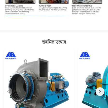
संबंधित उत्पाद