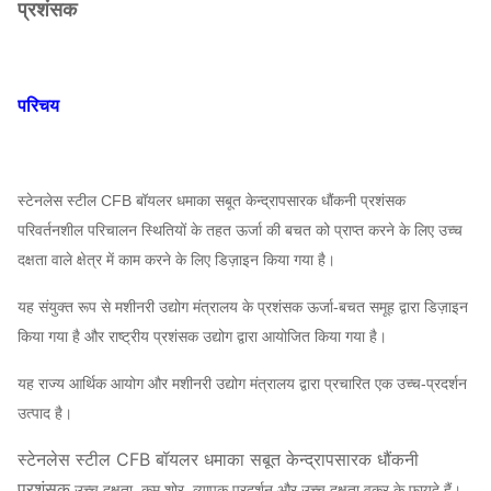
प्रशंसक
परिचय
स्टेनलेस स्टील CFB बॉयलर धमाका सबूत केन्द्रापसारक धौंकनी प्रशंसक
परिवर्तनशील परिचालन स्थितियों के तहत ऊर्जा की बचत को प्राप्त करने के लिए उच्च
दक्षता वाले क्षेत्र में काम करने के लिए डिज़ाइन किया गया है।
यह संयुक्त रूप से मशीनरी उद्योग मंत्रालय के प्रशंसक ऊर्जा-बचत समूह द्वारा डिज़ाइन
किया गया है और राष्ट्रीय प्रशंसक उद्योग द्वारा आयोजित किया गया है।
यह राज्य आर्थिक आयोग और मशीनरी उद्योग मंत्रालय द्वारा प्रचारित एक उच्च-प्रदर्शन
उत्पाद है।
स्टेनलेस स्टील CFB बॉयलर धमाका सबूत केन्द्रापसारक धौंकनी
प्रशंसक
उच्च दक्षता, कम शोर, व्यापक प्रदर्शन और उच्च दक्षता वक्र के फायदे हैं।