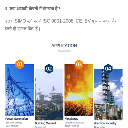
3. क्या आपकी कंपनी में योग्यता है?
उत्तर: SIMO ब्लोअर ने ISO 9001-2008, CE, BV प्रमाणपत्र और
इतने ही प्राप्त किए हैं।