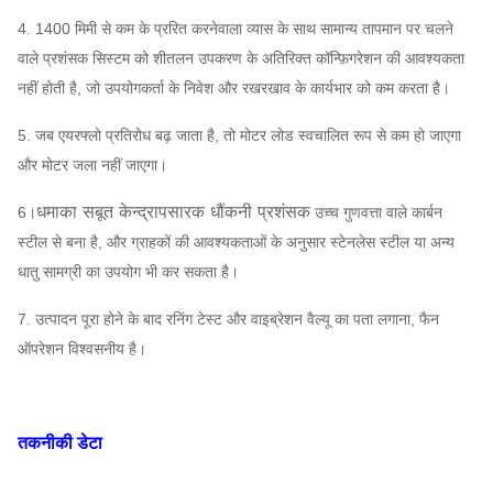
4. 1400 मिमी से कम के प्ररित करनेवाला व्यास के साथ सामान्य तापमान पर चलने
वाले प्रशंसक सिस्टम को शीतलन उपकरण के अतिरिक्त कॉन्फ़िगरेशन की आवश्यकता
नहीं होती है, जो उपयोगकर्ता के निवेश और रखरखाव के कार्यभार को कम करता है।
5. जब एयरफ्लो प्रतिरोध बढ़ जाता है, तो मोटर लोड स्वचालित रूप से कम हो जाएगा
और मोटर जला नहीं जाएगा।
धमाका सबूत केन्द्रापसारक धौंकनी प्रशंसक
6।
उच्च गुणवत्ता वाले कार्बन
स्टील से बना है, और ग्राहकों की आवश्यकताओं के अनुसार स्टेनलेस स्टील या अन्य
धातु सामग्री का उपयोग भी कर सकता है।
7. उत्पादन पूरा होने के बाद रनिंग टेस्ट और वाइब्रेशन वैल्यू का पता लगाना, फैन
ऑपरेशन विश्वसनीय है।
तकनीकी डेटा