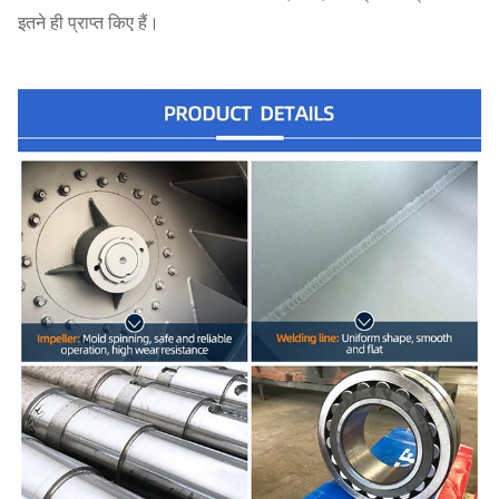
इतने ही प्राप्त किए हैं।