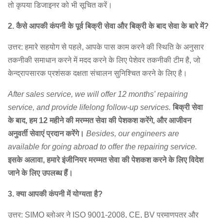
तो कृपया डिजाइनर को भी सूचित करें।
2. कैसे आपकी कंपनी के पूर्व बिक्री सेवा और बिक्री के बाद सेवा के बारे में?
उत्तर: हमारे सहयोग से पहले, आपके पास काम करने की स्थिति के अनुसार
तकनीकी समाधान करने में मदद करने के लिए पेशेवर तकनीकी टीम है, जो
केन्द्रापसारक प्रशंसक दक्षता संचालन सुनिश्चित करने के लिए है।
After sales service, we will offer 12 months' repairing
service, and provide lifelong follow-up services.
बिक्री सेवा
के बाद, हम 12 महीने की मरम्मत सेवा की पेशकश करेंगे, और आजीवन
अनुवर्ती सेवाएं प्रदान करेंगे।
Besides, our engineers are
available for going abroad to offer the repairing service.
इसके अलावा, हमारे इंजीनियर मरम्मत सेवा की पेशकश करने के लिए विदेश
जाने के लिए उपलब्ध हैं।
3. क्या आपकी कंपनी में योग्यता है?
उत्तर: SIMO ब्लोअर ने ISO 9001-2008, CE, BV प्रमाणपत्र और