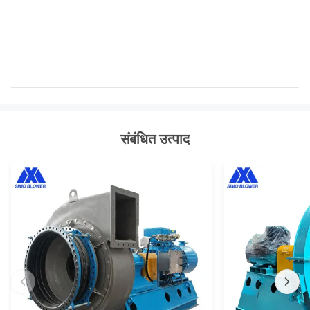
संबंधित उत्पाद