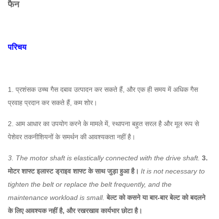
फैन
परिचय
1. प्रशंसक उच्च गैस दबाव उत्पादन कर सकते हैं, और एक ही समय में अधिक गैस
प्रवाह प्रदान कर सकते हैं, कम शोर।
2. आम आधार का उपयोग करने के मामले में, स्थापना बहुत सरल है और मूल रूप से
पेशेवर तकनीशियनों के समर्थन की आवश्यकता नहीं है।
3. The motor shaft is elastically connected with the drive shaft.
3.
मोटर शाफ्ट इलास्ट ड्राइव शाफ्ट के साथ जुड़ा हुआ है।
It is not necessary to
tighten the belt or replace the belt frequently, and the
maintenance workload is small.
बेल्ट को कसने या बार-बार बेल्ट को बदलने
के लिए आवश्यक नहीं है, और रखरखाव कार्यभार छोटा है।