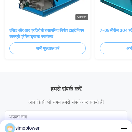
VIDEO
एसिड और क्षार प्रतिरोधी रासायनिक विशेष टाइटेनियम
7-08सीरीज 304 स्टेन
सामग्री प्रेरित ड्राफ्ट प्रशंसक
अभी पूछताछ करें
अभी
हमसे संपर्क करें
आप किसी भी समय हमसे संपर्क कर सकते हैं!
simoblower