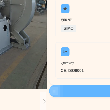
ब्रांड नाम
SIMO
प्रमाणपत्र
CE, ISO9001