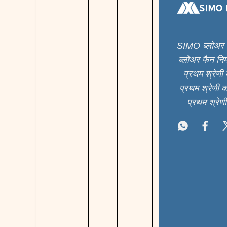
SIMO ब्लोअर इ
ब्लोअर फैन निर्
प्रथम श्रेणी 
प्रथम श्रेणी
प्रथम श्रेणी