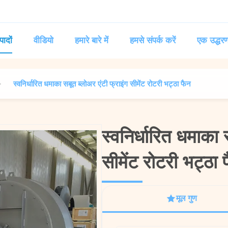
पादों
वीडियो
हमारे बारे में
हमसे संपर्क करें
एक उद्धरण
स्वनिर्धारित धमाका सबूत ब्लोअर एंटी फ्राइंग सीमेंट रोटरी भट्ठा फैन
स्वनिर्धारित धमाका 
स्वनिर्धारित धमाका 
सीमेंट रोटरी भट्ठा 
सीमेंट रोटरी भट्ठा 
मूल गुण