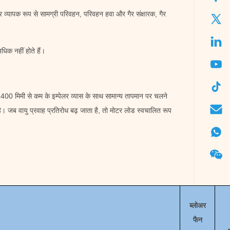
 व्यापक रूप से सामग्री परिवहन, परिवहन हवा और गैर संक्षारक, गैर
क नहीं होते हैं।
।
400 मिमी से कम के इम्पेलर व्यास के साथ सामान्य तापमान पर चलने
जब वायु प्रवाह प्रतिरोध बढ़ जाता है, तो मोटर लोड स्वचालित रूप
ब्लोअर
फैन