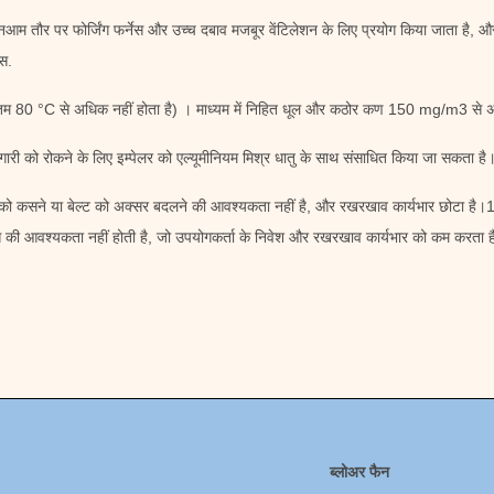
ैन
आम तौर पर फोर्जिंग फर्नेस और उच्च दबाव मजबूर वेंटिलेशन के लिए प्रयोग किया जाता है, और
ैस.
म 80 °C से अधिक नहीं होता है) । माध्यम में निहित धूल और कठोर कण 150 mg/m3 से अधि
री को रोकने के लिए इम्पेलर को एल्यूमीनियम मिश्र धातु के साथ संसाधित किया जा सकता है
्ट को कसने या बेल्ट को अक्सर बदलने की आवश्यकता नहीं है, और रखरखाव कार्यभार छोटा है।1
ी आवश्यकता नहीं होती है, जो उपयोगकर्ता के निवेश और रखरखाव कार्यभार को कम करता है। 
ब्लोअर फैन