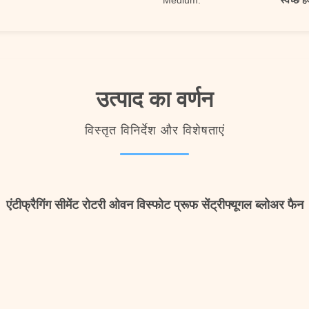
Medium:
स्वच्छ ह
उत्पाद का वर्णन
विस्तृत विनिर्देश और विशेषताएं
एंटीफ्रैगिंग सीमेंट रोटरी ओवन विस्फोट प्रूफ सेंट्रीफ्यूगल ब्लोअर फैन