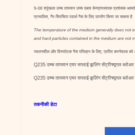
9-08 श्रृंखला उच्च तापमान उच्च दबाव केन्द्रापसारक प्रशंसक आमतौर
प्रज्वलित, गैर-चिपचिपा पदार्थ गैस के लिए उपयोग किया जा सकता है 
The temperature of the medium generally does not 
and hard particles contained in the medium are not
ज्वलनशील और विस्फोटक गैस परिवहन के लिए, प्ररित करनेवाला को ऑपर
Q235 उच्च तापमान एयर सप्लाई कूलिंग सेंट्रीफ्यूगल ब्लोअर
Q235 उच्च तापमान एयर सप्लाई कूलिंग सेंट्रीफ्यूगल ब्लोअर
तकनीकी डेटा