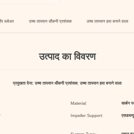
र
उच्च तापमान धौंकनी प्रशंसक
उच्च तापमान हवा बनाने वाला
उच
उत्पाद का विवरण
प्रमुखता देना:
उच्च तापमान धौंकनी प्रशंसक
,
उच्च तापमान हवा बनाने वाला
Material:
कार्बन स
ण
Impeller Support:
एसडब्ल्