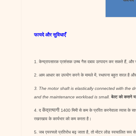
फायदे और सुविधाएँ
1. केन्द्रापसारक प्रशंसक उच्च गैस दबाव उत्पादन कर सकते हैं, और 
2. आम आधार का उपयोग करने के मामले में, स्थापना बहुत सरल है और
3. The motor shaft is elastically connected with the dr
and the maintenance workload is small.
बेल्ट को कसने य
केंद्रत्यागी
4. द
1400 मिमी से कम के प्ररित करनेवाला व्यास के स
रखरखाव के कार्यभार को कम करता है।
5. जब एयरफ्लो प्रतिरोध बढ़ जाता है, तो मोटर लोड स्वचालित रूप 