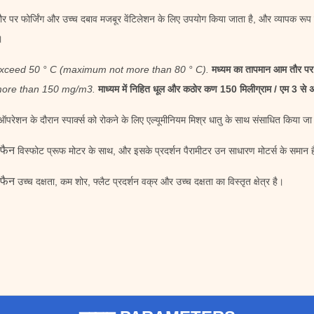
 पर फोर्जिंग और उच्च दबाव मजबूर वेंटिलेशन के लिए उपयोग किया जाता है, और व्यापक रूप स
।
exceed 50 ° C (maximum not more than 80 ° C).
मध्यम का तापमान आम तौर पर
 more than 150 mg/m3.
माध्यम में निहित धूल और कठोर कण 150 मिलीग्राम / एम 3 से अ
ेशन के दौरान स्पार्क्स को रोकने के लिए एल्यूमीनियम मिश्र धातु के साथ संसाधित किया ज
 फैन
विस्फोट प्रूफ मोटर के साथ, और इसके प्रदर्शन पैरामीटर उन साधारण मोटर्स के समान ह
 फैन
उच्च दक्षता, कम शोर, फ्लैट प्रदर्शन वक्र और उच्च दक्षता का विस्तृत क्षेत्र है।