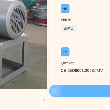
ब्रांड नाम
SIMO
प्रमाणपत्र
CE, ISO9001:2008,TUV