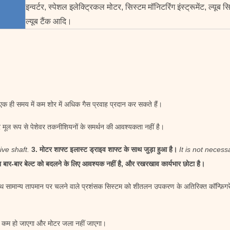
इन्वर्टर, स्पेशल इलेक्ट्रिकल मोटर, सिस्टम मॉनिटरिंग इंस्ट्रूमेंट, ल्यूब
ल्यूब टैंक आदि।
एक ही समय में कम शोर में अधिक गैस प्रवाह प्रदान कर सकते हैं।
 मूल रूप से पेशेवर तकनीशियनों के समर्थन की आवश्यकता नहीं है।
ive shaft.
3. मोटर शाफ्ट इलास्ट ड्राइव शाफ्ट के साथ जुड़ा हुआ है।
It is not necess
ा बार-बार बेल्ट को बदलने के लिए आवश्यक नहीं है, और रखरखाव कार्यभार छोटा है।
ाथ सामान्य तापमान पर चलने वाले प्रशंसक सिस्टम को शीतलन उपकरण के अतिरिक्त कॉन्फ़िगर
से कम हो जाएगा और मोटर जला नहीं जाएगा।