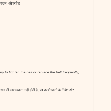
 सिस्टम, ओवरहेड
ary to tighten the belt or replace the belt frequently,
ेशन की आवश्यकता नहीं होती है, जो उपयोगकर्ता के निवेश और