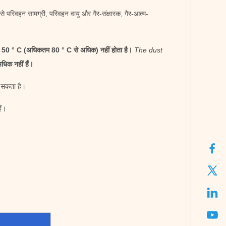
े परिवहन सामग्री, परिवहन वायु और गैर-संक्षारक, गैर-आत्म-
 50 ° C (अधिकतम 80 ° C से अधिक) नहीं होता है।
The dust
धिक नहीं हैं।
ा सकता है।
ैं।