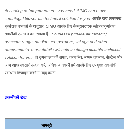
According to fan parameters you need, SIMO can make
centrifugal blower fan technical solution for you.
आपके द्वारा आवश्यक
प्रशंसक मापदंडों के अनुसार, SIMO आपके लिए केन्द्रापसारक ब्लोअर प्रशंसक
तकनीकी समाधान बना सकता है।
So please provide air capacity,
pressure range, medium temperature, voltage and other
requirements, more details will help us design suitable technical
solution for you.
तो कृपया हवा की क्षमता, दबाव रेंज, मध्यम तापमान, वोल्टेज और
अन्य आवश्यकताएं प्रदान करें, अधिक जानकारी हमें आपके लिए उपयुक्त तकनीकी
समाधान डिजाइन करने में मदद करेगी।
तकनीकी डेटा
सामग्री