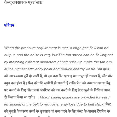
केन्द्रापसारक प्रशंसक
परिचय
When the pressure requirement is met, a large gas flow can be
output, and the noise is very low.The fan speed can be flexibly set
by matching different diameters of belt pulley to make the fan run
at the highest efficiency point and reduce energy waste.
जब दबाव
की आवश्यकता पूरी हो जाती है, तो एक बड़ा गैस प्रवाह आउटपुट हो सकता है, और शोर
बहुत कम होता है। फैन की गति लचीली हो सकती है ताकि फैन को उच्चतम दक्षता बिंदु
पर चलाने के लिए और ऊर्जा अपशिष्ट को कम करने के लिए बेल्ट पुली के विभिन्न व्यास
से मिलान किया जा सके। ।
Motor sliding guides are provided for easy
tensioning of the belt to reduce energy loss due to belt slack.
बेल्ट
की सुस्ती के कारण ऊर्जा के नुकसान को कम करने के लिए बेल्ट के आसान टेंशनिंग के