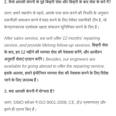
2. कैसे आपकी कंपनी के पूर्व बिक्री सेवा और बिक्री के बाद सेवा के बारे में?
उत्तर: हमारे सहयोग से पहले, आपके पास काम करने की स्थिति के अनुसार
तकनीकी समाधान करने में मदद करने के लिए पेशेवर तकनीकी टीम है, जो
केन्द्रापसारक प्रशंसक दक्षता संचालन सुनिश्चित करने के लिए है।
After sales service, we will offer 12 months' repairing
service, and provide lifelong follow-up services.
बिक्री सेवा
के बाद, हम 12 महीने की मरम्मत सेवा की पेशकश करेंगे, और आजीवन
अनुवर्ती सेवाएं प्रदान करेंगे।
Besides, our engineers are
available for going abroad to offer the repairing service.
इसके अलावा, हमारे इंजीनियर मरम्मत सेवा की पेशकश करने के लिए विदेश
जाने के लिए उपलब्ध हैं।
3. क्या आपकी कंपनी में योग्यता है?
उत्तर: SIMO ब्लोअर ने ISO 9001-2008, CE, BV प्रमाणपत्र और
इतने ही प्राप्त किए हैं।