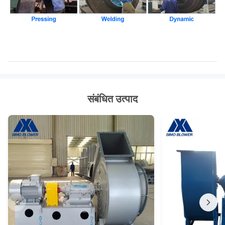
संबंधित उत्पाद