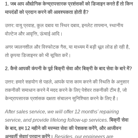
1. जब आप औद्योगिक केन्द्रापसारक प्रशंसकों को डिजाइन करते हैं तो किन
मापदंडों को प्रदान करने की आवश्यकता होती है?
उत्तर: वायु प्रवाह, कुल दबाव या स्थिर दबाव, इनलेट तापमान, स्थानीय
वोल्टेज और आवृत्ति, ऊंचाई आदि।
अगर ज्वलनशील और विस्फोटक गैस, या माध्यम में बड़ी धूल लोड हो रही है,
तो कृपया डिजाइनर को भी सूचित करें।
2. कैसे आपकी कंपनी के पूर्व बिक्री सेवा और बिक्री के बाद सेवा के बारे में?
उत्तर: हमारे सहयोग से पहले, आपके पास काम करने की स्थिति के अनुसार
तकनीकी समाधान करने में मदद करने के लिए पेशेवर तकनीकी टीम है, जो
केन्द्रापसारक प्रशंसक दक्षता संचालन सुनिश्चित करने के लिए है।
After sales service, we will offer 12 months' repairing
service, and provide lifelong follow-up services.
बिक्री सेवा
के बाद, हम 12 महीने की मरम्मत सेवा की पेशकश करेंगे, और आजीवन
अनुवर्ती सेवाएं प्रदान करेंगे।
Besides, our engineers are