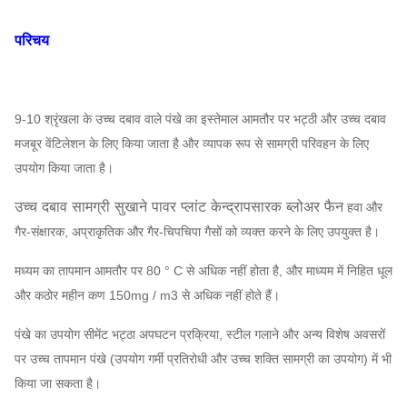
परिचय
9-10 श्रृंखला के उच्च दबाव वाले पंखे का इस्तेमाल आमतौर पर भट्ठी और उच्च दबाव
मजबूर वेंटिलेशन के लिए किया जाता है और व्यापक रूप से सामग्री परिवहन के लिए
उपयोग किया जाता है।
उच्च दबाव सामग्री सुखाने पावर प्लांट केन्द्रापसारक ब्लोअर फैन
हवा और
गैर-संक्षारक, अप्राकृतिक और गैर-चिपचिपा गैसों को व्यक्त करने के लिए उपयुक्त है।
मध्यम का तापमान आमतौर पर 80 ° C से अधिक नहीं होता है, और माध्यम में निहित धूल
और कठोर महीन कण 150mg / m3 से अधिक नहीं होते हैं।
पंखे का उपयोग सीमेंट भट्ठा अपघटन प्रक्रिया, स्टील गलाने और अन्य विशेष अवसरों
पर उच्च तापमान पंखे (उपयोग गर्मी प्रतिरोधी और उच्च शक्ति सामग्री का उपयोग) में भी
किया जा सकता है।