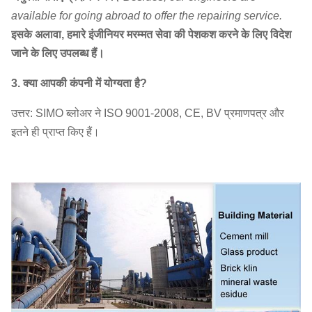
available for going abroad to offer the repairing service.
इसके अलावा, हमारे इंजीनियर मरम्मत सेवा की पेशकश करने के लिए विदेश
जाने के लिए उपलब्ध हैं।
3. क्या आपकी कंपनी में योग्यता है?
उत्तर: SIMO ब्लोअर ने ISO 9001-2008, CE, BV प्रमाणपत्र और
इतने ही प्राप्त किए हैं।