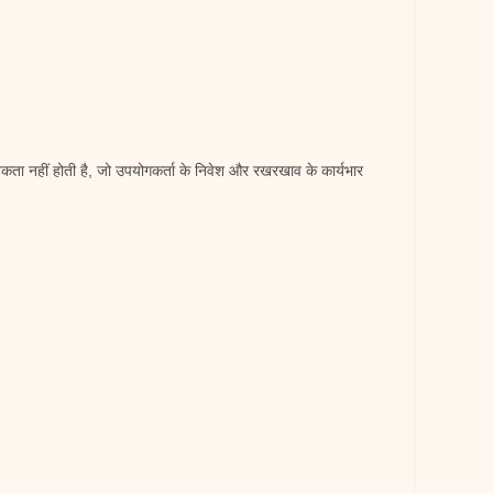
ता नहीं होती है, जो उपयोगकर्ता के निवेश और रखरखाव के कार्यभार