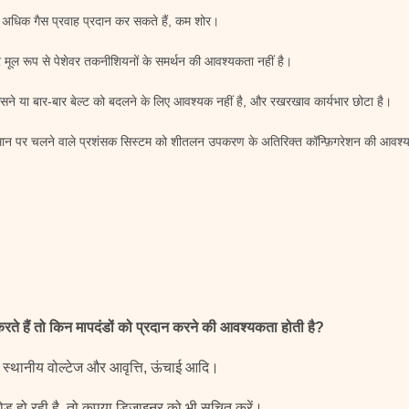
ं अधिक गैस प्रवाह प्रदान कर सकते हैं, कम शोर।
 मूल रूप से पेशेवर तकनीशियनों के समर्थन की आवश्यकता नहीं है।
कसने या बार-बार बेल्ट को बदलने के लिए आवश्यक नहीं है, और रखरखाव कार्यभार छोटा है।
पमान पर चलने वाले प्रशंसक सिस्टम को शीतलन उपकरण के अतिरिक्त कॉन्फ़िगरेशन की आवश्यक
ते हैं तो किन मापदंडों को प्रदान करने की आवश्यकता होती है?
, स्थानीय वोल्टेज और आवृत्ति, ऊंचाई आदि।
ोड हो रही है, तो कृपया डिजाइनर को भी सूचित करें।