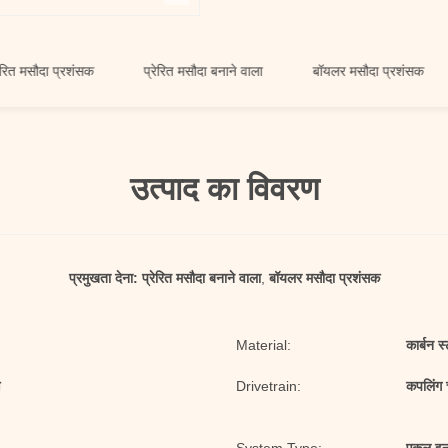
दा प्रशंसक
प्रेरित मसौदा बनाने वाला
बॉयलर मसौदा प्रशंसक
उत्पाद का विवरण
प्रमुखता देना:
प्रेरित मसौदा बनाने वाला
,
बॉयलर मसौदा प्रशंसक
Material:
कार्बन स
ण
Drivetrain:
कपलिंग 