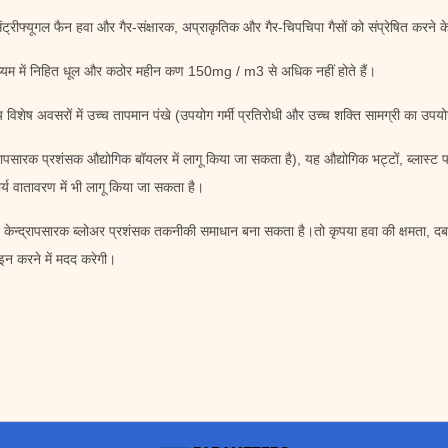
ट्रीफ्यूगल फैन हवा और गैर-संक्षारक, अप्राकृतिक और गैर-चिपचिपा गैसों को संप्रेषित करने क
ध्यम में निहित धूल और कठोर महीन कण 150mg / m3 से अधिक नहीं होते हैं।
विशेष अवसरों में उच्च तापमान पंखे (उपयोग गर्मी प्रतिरोधी और उच्च शक्ति सामग्री का उपय
द्रापसारक प्रशंसक औद्योगिक बॉयलर में लागू किया जा सकता है), यह औद्योगिक भट्टों, ब्लास्ट 
्य वातावरण में भी लागू किया जा सकता है।
न्द्रापसारक ब्लोअर प्रशंसक तकनीकी समाधान बना सकता है।तो कृपया हवा की क्षमता, दबा
न करने में मदद करेगी।