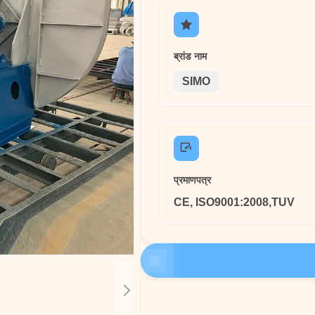
ब्रांड नाम
SIMO
प्रमाणपत्र
CE, ISO9001:2008,TUV