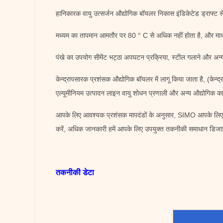
हानिकारक वायु उत्सर्जन औद्योगिक बॉयलर निकास इंडिकेटेड ड्राफ्ट सें
मध्यम का तापमान आमतौर पर 80 ° C से अधिक नहीं होता है, और मा
पंखे का उपयोग सीमेंट भट्ठा अपघटन प्रक्रिया, स्टील गलाने और अन्य 
केन्द्रापसारक प्रशंसक औद्योगिक बॉयलर में लागू किया जाता है, (केन्
एल्यूमीनियम उत्पादन लाइन वायु शोधन प्रणाली और अन्य औद्योगिक कार
आपके लिए आवश्यक प्रशंसक मापदंडों के अनुसार, SIMO आपके लिए के
करें, अधिक जानकारी हमें आपके लिए उपयुक्त तकनीकी समाधान डिजाइ
तकनीकी डेटा