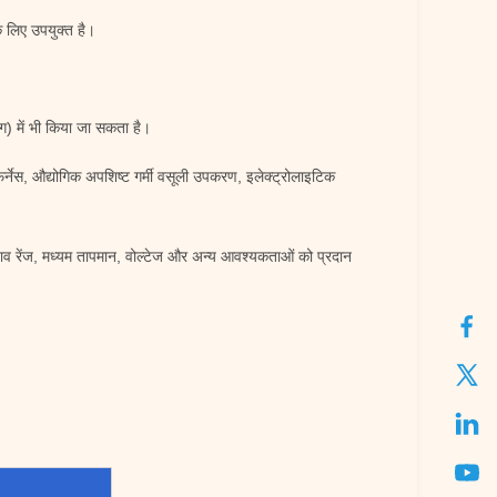
े लिए उपयुक्त है।
ोग) में भी किया जा सकता है।
फर्नेस, औद्योगिक अपशिष्ट गर्मी वसूली उपकरण, इलेक्ट्रोलाइटिक
व रेंज, मध्यम तापमान, वोल्टेज और अन्य आवश्यकताओं को प्रदान