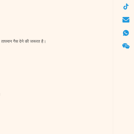
 तापमान गैस देने की जरूरत है।
।