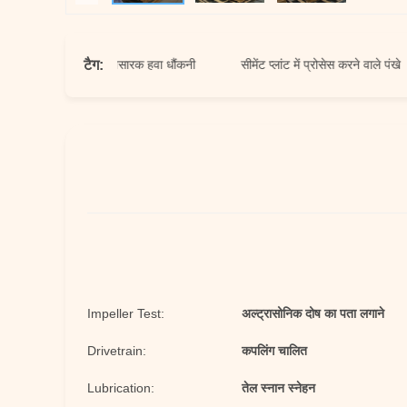
टैग:
केन्द्रापसारक हवा धौंकनी
सीमेंट प्लांट में प्रोसेस करने वाले पंखे
Impeller Test:
अल्ट्रासोनिक दोष का पता लगाने
Drivetrain:
कपलिंग चालित
Lubrication:
तेल स्नान स्नेहन