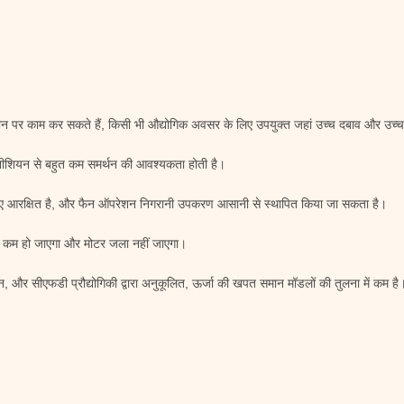
ान पर काम कर सकते हैं, किसी भी औद्योगिक अवसर के लिए उपयुक्त जहां उच्च दबाव और उच्च
नीशियन से बहुत कम समर्थन की आवश्यकता होती है।
िए आरक्षित है, और फैन ऑपरेशन निगरानी उपकरण आसानी से स्थापित किया जा सकता है।
से कम हो जाएगा और मोटर जला नहीं जाएगा।
 और सीएफडी प्रौद्योगिकी द्वारा अनुकूलित, ऊर्जा की खपत समान मॉडलों की तुलना में कम है