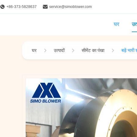
+86-373-5828637
service@simoblower.com
घर
उत्
घर
उत्पादों
सीमेंट का पंखा
बड़े भारी