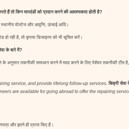
ते हैं तो किन मापदंडों को प्रदान करने की आवश्यकता होती है?
, स्थानीय वोल्टेज और आवृत्ति, ऊंचाई आदि।
ोड हो रही है, तो कृपया डिजाइनर को भी सूचित करें।
ा के बारे में?
ि के अनुसार तकनीकी समाधान करने में मदद करने के लिए पेशेवर तकनीकी टीम है, 
airing service, and provide lifelong follow-up services.
बिक्री सेवा
eers are available for going abroad to offer the repairing servic
्र और इतने ही प्राप्त किए हैं।