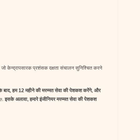
जो केन्द्रापसारक प्रशंसक दक्षता संचालन सुनिश्चित करने
 के बाद, हम 12 महीने की मरम्मत सेवा की पेशकश करेंगे, और
e.
इसके अलावा, हमारे इंजीनियर मरम्मत सेवा की पेशकश