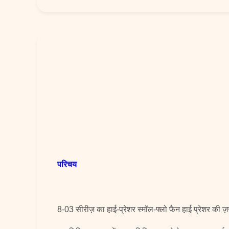
परिचय
8-03 सीरीज़ का हाई-प्रेशर स्मॉल-फ्लो फैन हाई प्रेशर की ज