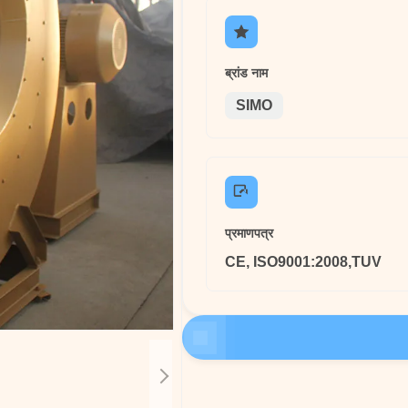
ब्रांड नाम
SIMO
प्रमाणपत्र
CE, ISO9001:2008,TUV