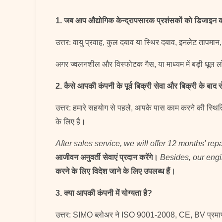
1. जब आप औद्योगिक केन्द्रापसारक प्रशंसकों को डिजाइन कर
उत्तर: वायु प्रवाह, कुल दबाव या स्थिर दबाव, इनलेट तापमान
अगर ज्वलनशील और विस्फोटक गैस, या माध्यम में बड़ी धूल ल
2. कैसे आपकी कंपनी के पूर्व बिक्री सेवा और बिक्री के बाद सेव
उत्तर: हमारे सहयोग से पहले, आपके पास काम करने की स्थित
के लिए है।
After sales service, we will offer 12 months' rep
आजीवन अनुवर्ती सेवाएं प्रदान करेंगे।
Besides, our engin
करने के लिए विदेश जाने के लिए उपलब्ध हैं।
3. क्या आपकी कंपनी में योग्यता है?
उत्तर: SIMO ब्लोअर ने ISO 9001-2008, CE, BV प्रमाणपत