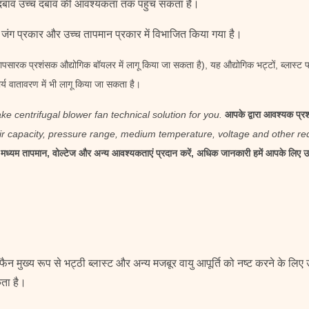
र्ण दबाव उच्च दबाव की आवश्यकता तक पहुंच सकता है।
ी जंग प्रकार और उच्च तापमान प्रकार में विभाजित किया गया है।
द्रापसारक प्रशंसक औद्योगिक बॉयलर में लागू किया जा सकता है), यह औद्योगिक भट्टों, ब्लास्ट 
्य वातावरण में भी लागू किया जा सकता है।
centrifugal blower fan technical solution for you.
आपके द्वारा आवश्यक प्र
ir capacity, pressure range, medium temperature, voltage and other requ
ंज, मध्यम तापमान, वोल्टेज और अन्य आवश्यकताएं प्रदान करें, अधिक जानकारी हमें आपके लि
ैन मुख्य रूप से भट्ठी ब्लास्ट और अन्य मजबूर वायु आपूर्ति को नष्ट करने के लिए
कता है।