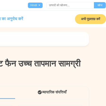
Hindi
खोज
 का अनुरोध करें
अभी पूछताछ करें
ेंट फैन उच्च तापमान सामग्री
ेंट फैन उच्च तापमान सामग्री
व्यापारिक संपत्तियाँ