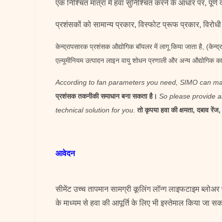
एक निश्चित मात्रा में हवा सुनिश्चित करने के आधार पर, पू
प्रशंसकों को सामान्य प्रकार, विस्फोट प्रूफ प्रकार, विरोध
केन्द्रापसारक प्रशंसक औद्योगिक बॉयलर में लागू किया जाता है, (केन्
एल्यूमीनियम उत्पादन लाइन वायु शोधन प्रणाली और अन्य औद्योगिक कार
According to fan parameters you need, SIMO can make 
प्रशंसक तकनीकी समाधान बना सकता है।
So please provide a
technical solution for you.
तो कृपया हवा की क्षमता, दबाव रे
आवेदन
सीमेंट उच्च तापमान सामग्री कूलिंग लॉन्ग लाइफटाइम ब्लोअर फ
के माध्यम से हवा की आपूर्ति के लिए भी इस्तेमाल किया जा स