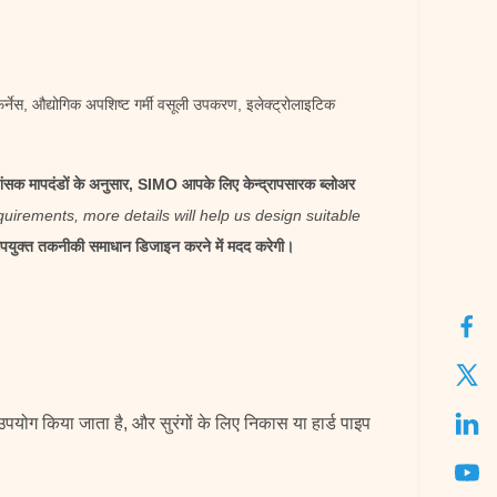
फर्नेस, औद्योगिक अपशिष्ट गर्मी वसूली उपकरण, इलेक्ट्रोलाइटिक
शंसक मापदंडों के अनुसार, SIMO आपके लिए केन्द्रापसारक ब्लोअर
irements, more details will help us design suitable
ए उपयुक्त तकनीकी समाधान डिजाइन करने में मदद करेगी।
 उपयोग किया जाता है, और सुरंगों के लिए निकास या हार्ड पाइप