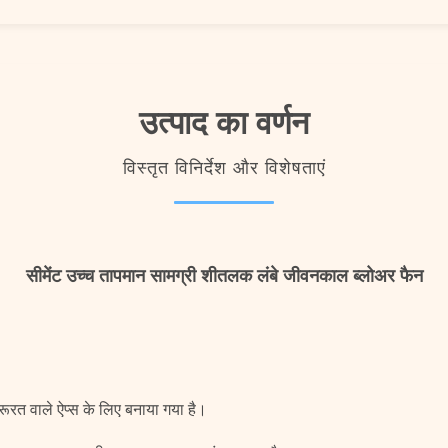
उत्पाद का वर्णन
विस्तृत विनिर्देश और विशेषताएं
सीमेंट उच्च तापमान सामग्री शीतलक लंबे जीवनकाल ब्लोअर फैन
़रूरत वाले ऐप्स के लिए बनाया गया है।