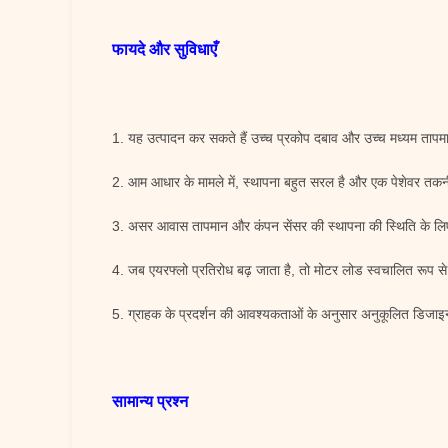
फायदे और सुविधाएँ
1. यह उत्पादन कर सकते हैं उच्च प्रकोप दबाव और उच्च मध्यम तापम
2. आम आधार के मामले में, स्थापना बहुत सरल है और एक पेशेवर तक
3. असर आवास तापमान और कंपन सेंसर की स्थापना की स्थिति के ल
4. जब एयरफ्लो प्रतिरोध बढ़ जाता है, तो मोटर लोड स्वचालित रूप 
5. ग्राहक के प्रदर्शन की आवश्यकताओं के अनुसार अनुकूलित डिजाइन,
सामान्य प्रश्न