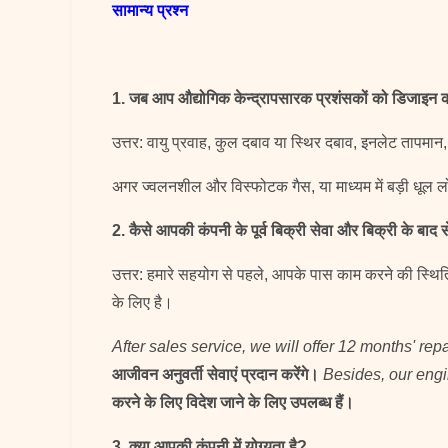
सामान्य प्रश्न
1. जब आप औद्योगिक केन्द्रापसारक प्रशंसकों को डिजाइन कर
उत्तर: वायु प्रवाह, कुल दबाव या स्थिर दबाव, इनलेट तापमान
अगर ज्वलनशील और विस्फोटक गैस, या माध्यम में बड़ी धूल ल
2. कैसे आपकी कंपनी के पूर्व बिक्री सेवा और बिक्री के बाद सेव
उत्तर: हमारे सहयोग से पहले, आपके पास काम करने की स्थित
के लिए है।
After sales service, we will offer 12 months' rep
आजीवन अनुवर्ती सेवाएं प्रदान करेंगे।
Besides, our engin
करने के लिए विदेश जाने के लिए उपलब्ध हैं।
3. क्या आपकी कंपनी में योग्यता है?