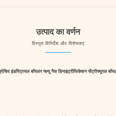
उत्पाद का वर्णन
विस्तृत विनिर्देश और विशेषताएं
ब्रेसिव इंडस्ट्रियल बॉयलर फ्ल्यू गैस डिनाइट्रीफिकेशन सेंट्रीफ्यूगल बॉ