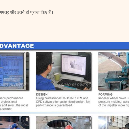
्र और इतने ही प्राप्त किए हैं।