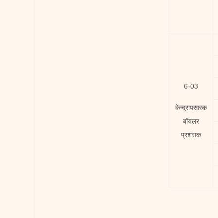
6-03
केन्द्रापसारक
बॉयलर
प्रशंसक