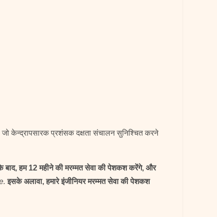
जो केन्द्रापसारक प्रशंसक दक्षता संचालन सुनिश्चित करने
 के बाद, हम 12 महीने की मरम्मत सेवा की पेशकश करेंगे, और
e.
इसके अलावा, हमारे इंजीनियर मरम्मत सेवा की पेशकश