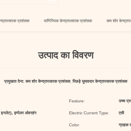
ारक प्रशंसक
वाणिज्यिक केन्द्रापसारक प्रशंसक
कम शोर केन्द्रापसारक प्
उत्पाद का विवरण
प्रमुखता देना:
कम शोर केन्द्रापसारक प्रशंसक
,
पिछड़े घुमावदार केन्द्रापसारक प्रशंसक
Feature:
उच्च प्र
 इनलेट), इम्पेलर ओवरहंग
Electric Current Type:
एसी
Color:
ग्राहक 