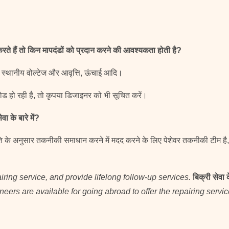
ते हैं तो किन मापदंडों को प्रदान करने की आवश्यकता होती है?
, स्थानीय वोल्टेज और आवृत्ति, ऊंचाई आदि।
ोड हो रही है, तो कृपया डिजाइनर को भी सूचित करें।
ा के बारे में?
ि के अनुसार तकनीकी समाधान करने में मदद करने के लिए पेशेवर तकनीकी टीम है, 
airing service, and provide lifelong follow-up services.
बिक्री सेवा
eers are available for going abroad to offer the repairing servic