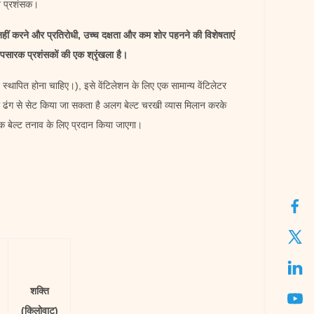
हन प्रशंसक।
ीं करने और प्रतिरोधी, उच्च दक्षता और कम शोर पहनने की विशेषताएं
्रापसारक प्रशंसकों की एक श्रृंखला है।
स्थापित होना चाहिए।), इसे वेंटिलेशन के लिए एक सामान्य वेंटिलेटर
 ढंग से सेट किया जा सकता है अलग बेल्ट चरखी व्यास मिलान करके
नक बेल्ट तनाव के लिए प्रदान किया जाएगा।
शक्ति
(किलोवाट)