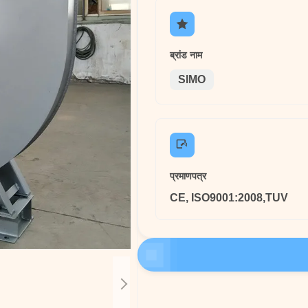
ब्रांड नाम
SIMO
प्रमाणपत्र
CE, ISO9001:2008,TUV