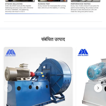
संबंधित उत्पाद