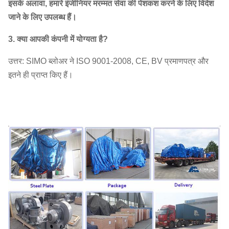
इसके अलावा, हमारे इंजीनियर मरम्मत सेवा की पेशकश करने के लिए विदेश
जाने के लिए उपलब्ध हैं।
3. क्या आपकी कंपनी में योग्यता है?
उत्तर: SIMO ब्लोअर ने ISO 9001-2008, CE, BV प्रमाणपत्र और
इतने ही प्राप्त किए हैं।