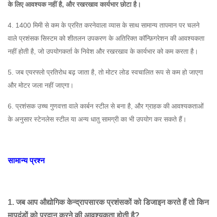
के लिए आवश्यक नहीं है, और रखरखाव कार्यभार छोटा है।
4. 1400 मिमी से कम के प्ररित करनेवाला व्यास के साथ सामान्य तापमान पर चलने
वाले प्रशंसक सिस्टम को शीतलन उपकरण के अतिरिक्त कॉन्फ़िगरेशन की आवश्यकता
नहीं होती है, जो उपयोगकर्ता के निवेश और रखरखाव के कार्यभार को कम करता है।
5. जब एयरफ्लो प्रतिरोध बढ़ जाता है, तो मोटर लोड स्वचालित रूप से कम हो जाएगा
और मोटर जला नहीं जाएगा।
6. प्रशंसक उच्च गुणवत्ता वाले कार्बन स्टील से बना है, और ग्राहक की आवश्यकताओं
के अनुसार स्टेनलेस स्टील या अन्य धातु सामग्री का भी उपयोग कर सकते हैं।
सामान्य प्रश्न
1. जब आप औद्योगिक केन्द्रापसारक प्रशंसकों को डिजाइन करते हैं तो किन
मापदंडों को प्रदान करने की आवश्यकता होती है?