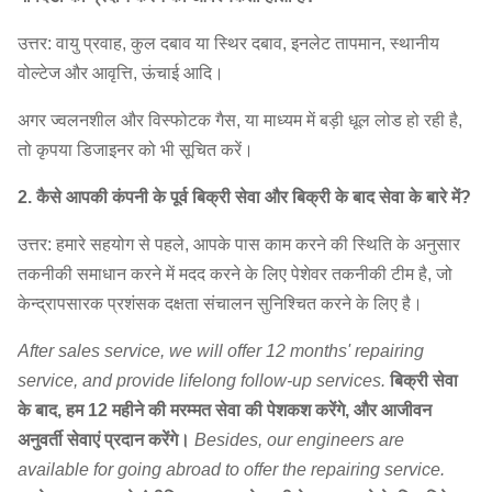
उत्तर: वायु प्रवाह, कुल दबाव या स्थिर दबाव, इनलेट तापमान, स्थानीय
वोल्टेज और आवृत्ति, ऊंचाई आदि।
अगर ज्वलनशील और विस्फोटक गैस, या माध्यम में बड़ी धूल लोड हो रही है,
तो कृपया डिजाइनर को भी सूचित करें।
2. कैसे आपकी कंपनी के पूर्व बिक्री सेवा और बिक्री के बाद सेवा के बारे में?
उत्तर: हमारे सहयोग से पहले, आपके पास काम करने की स्थिति के अनुसार
तकनीकी समाधान करने में मदद करने के लिए पेशेवर तकनीकी टीम है, जो
केन्द्रापसारक प्रशंसक दक्षता संचालन सुनिश्चित करने के लिए है।
After sales service, we will offer 12 months' repairing
service, and provide lifelong follow-up services.
बिक्री सेवा
के बाद, हम 12 महीने की मरम्मत सेवा की पेशकश करेंगे, और आजीवन
अनुवर्ती सेवाएं प्रदान करेंगे।
Besides, our engineers are
available for going abroad to offer the repairing service.