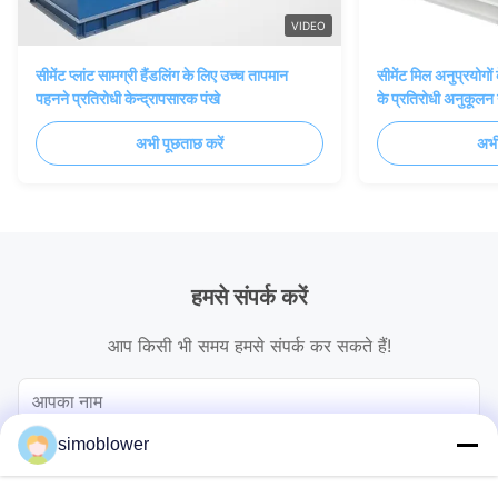
VIDEO
सीमेंट प्लांट सामग्री हैंडलिंग के लिए उच्च तापमान
सीमेंट मिल अनुप्रयोगों
पहनने प्रतिरोधी केन्द्रापसारक पंखे
के प्रतिरोधी अनुकूलन 
अभी पूछताछ करें
अभी
हमसे संपर्क करें
आप किसी भी समय हमसे संपर्क कर सकते हैं!
simoblower