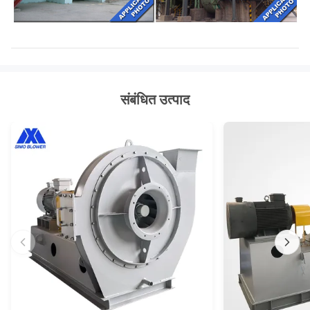
संबंधित उत्पाद