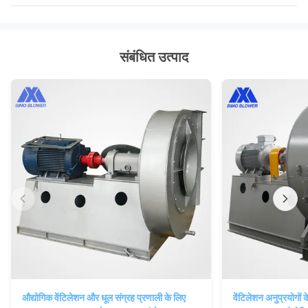
संबंधित उत्पाद
औद्योगिक वेंटिलेशन और धूल संग्रह प्रणाली के लिए
वेंटिलेशन अनुप्रयोगो