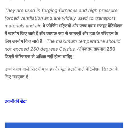
They are used in forging furnaces and high pressure
forced ventilation and are widely used to transport
materials and air.
वे फोर्जिंग भट्टियों और उच्च दबाव मजबूर वेंटिलेशन
में उपयोग किए जाते हैं और व्यापक रूप से सामग्री और हवा के परिवहन के
लिए उपयोग किए जाते हैं।
The maximum temperature should
not exceed 250 degrees Celsius.
अधिकतम तापमान 250
डिग्री सेल्सियस से अधिक नहीं होना चाहिए।
उच्च दबाव वाले सिर में प्रवाह और धूल हटाने वाले वेंटिलेशन सिस्टम के
लिए उपयुक्त है।
तकनीकी डेटा