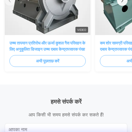
VIDEO
उच्च तापमान प्रतिरोध और ऊर्जा कुशल गैस परिवहन के
कम शोर सामग्री परिवह
लिए अनुकूलित डिजाइन उच्च दबाव केन्द्रापसारक पंखा
दबाव केन्द्रापसारक पंख
अभी पूछताछ करें
अभी
हमसे संपर्क करें
आप किसी भी समय हमसे संपर्क कर सकते हैं!