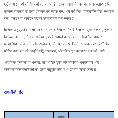
एंटीवायरल औद्योगिक बॉयलर एफडी उच्च दबाव केन्द्रापसारक ब्लोअर फैन
सामान्य तापमान या उच्च तापमान पर स्वच्छ गैस, धूल भरी गैस, ज्वलनशील गैस, संक्षारक
गैस, पाउडर या दानेदार पदार्थों का परिवहन कर सकते हैं।
विशिष्ट अनुप्रयोगों में शामिल हैं: निर्माण वेंटिलेशन, मेरा वेंटिलेशन, धुआं निकासी, सुखाने,
क्लिंकर शीतलन, गैस का परिवहन, हल्के पदार्थों का परिवहन, औद्योगिक बॉयलर
प्रणालियों का विस्फोट और आलेखन, और भट्ठा प्रणालियों / भस्मक प्रणालियों और
प्रेरित हवा, हवा की आपूर्ति शुद्धि उपकरण, औद्योगिक धूल कलेक्टर प्रणाली, आदि।
औद्योगिक प्रणाली के अलावा, यह अक्सर कृषि और नागरिक अनुप्रयोगों और
केन्द्रापसारक प्रशंसकों की सबसे बहुमुखी रेंज में भी उपयोग किया जाता है।
तकनीकी डेटा
घूमने