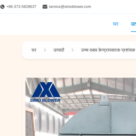
+86-373-5828637
service@simoblower.com
घर
उत्
घर
उत्पादों
उच्च दबाव केन्द्रापसारक प्रशंसक