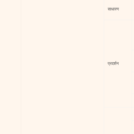
साधारण
प्रदर्शन