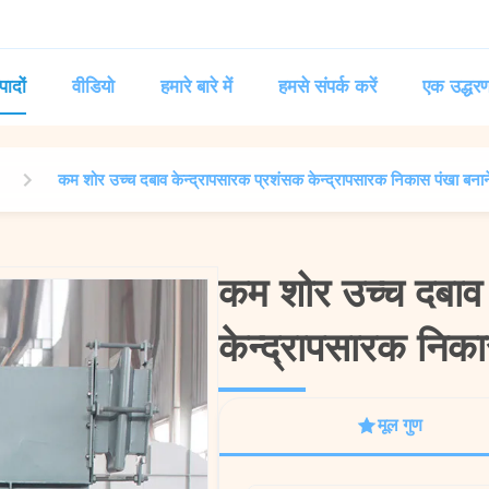
पादों
वीडियो
हमारे बारे में
हमसे संपर्क करें
एक उद्धरण
कम शोर उच्च दबाव केन्द्रापसारक प्रशंसक केन्द्रापसारक निकास पंखा बनान
कम शोर उच्च दबाव 
कम शोर उच्च दबाव 
केन्द्रापसारक निका
केन्द्रापसारक निका
मूल गुण