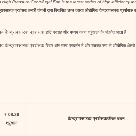
High Pressure Centrifugal Fan is the latest series of high-efficiency i
ापसारक प्रशंसक हमारी कंपनी द्वारा विकसित उच्च दक्षता औद्योगिक केन्द्रापसारक प्रशंसक 
व केन्द्रापसारक प्रशंसक
छोटे प्रवाह और मध्यम दबाव श्रृंखला के अंतर्गत आता है।
व केन्द्रापसारक प्रशंसक
स्थिर और उच्च प्रदर्शन है और व्यापक रूप से औद्योगिक क्षेत्र
7-08.26
केन्द्रापसारक प्रशंसक
फीचर चयन
श्रृंखला