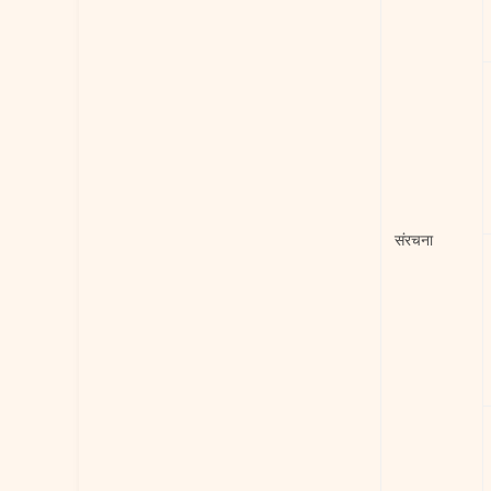
संरचना