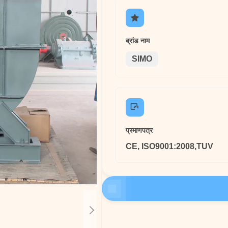
ब्रांड नाम
SIMO
प्रमाणपत्र
CE, ISO9001:2008,TUV