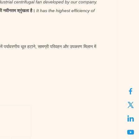
ndustrial centrifugal fan developed by our company.
की नवीनतम श्रृंखला है।
It has the highest efficiency of
ों में पर्यावरणीय धूल हटाने, सामग्री परिवहन और उपकरण मिलान में