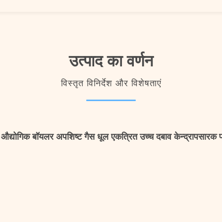
उत्पाद का वर्णन
विस्तृत विनिर्देश और विशेषताएं
द्योगिक बॉयलर अपशिष्ट गैस धूल एकत्रित उच्च दबाव केन्द्रापसारक 