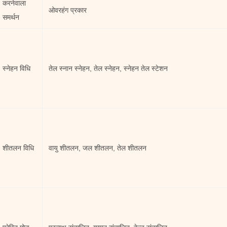
करनेवाला
ओवरहंग प्रकार
समर्थन
स्नेहन विधि
तेल स्नान स्नेहन, तेल स्नेहन, स्नेहन तेल स्टेशन
शीतलन विधि
वायु शीतलन, जल शीतलन, तेल शीतलन