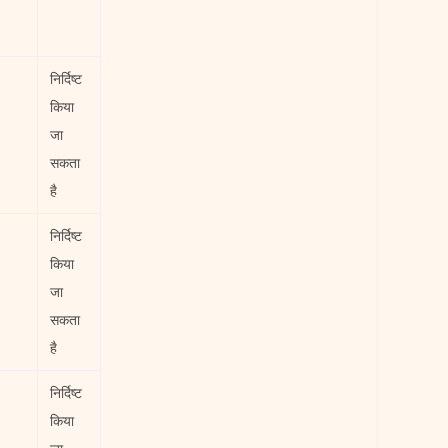
निर्दिष्ट
किया
जा
सकता
है
निर्दिष्ट
किया
जा
सकता
है
निर्दिष्ट
किया