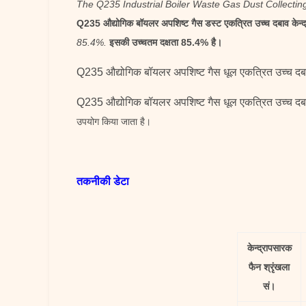
The Q235 Industrial Boiler Waste Gas Dust Collecting 
Q235 औद्योगिक बॉयलर अपशिष्ट गैस डस्ट एकत्रित उच्च दबाव केन्द्र
85.4%.
इसकी उच्चतम दक्षता 85.4% है।
Q235 औद्योगिक बॉयलर अपशिष्ट गैस धूल एकत्रित उच्च दबा
Q235 औद्योगिक बॉयलर अपशिष्ट गैस धूल एकत्रित उच्च दबा
उपयोग किया जाता है।
तकनीकी डेटा
केन्द्रापसारक
फैन श्रृंखला
सं।