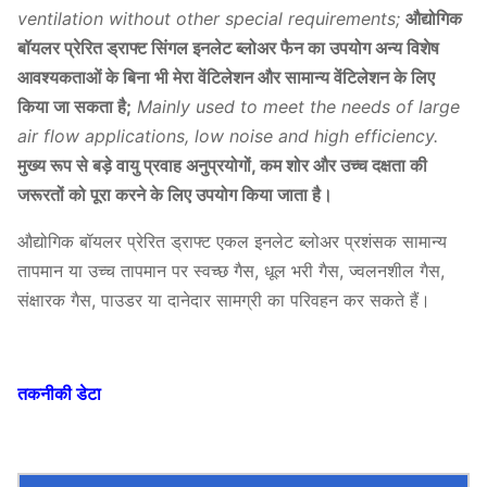
ventilation without other special requirements;
औद्योगिक
बॉयलर प्रेरित ड्राफ्ट सिंगल इनलेट ब्लोअर फैन का उपयोग अन्य विशेष
आवश्यकताओं के बिना भी मेरा वेंटिलेशन और सामान्य वेंटिलेशन के लिए
किया जा सकता है;
Mainly used to meet the needs of large
air flow applications, low noise and high efficiency.
मुख्य रूप से बड़े वायु प्रवाह अनुप्रयोगों, कम शोर और उच्च दक्षता की
जरूरतों को पूरा करने के लिए उपयोग किया जाता है।
औद्योगिक बॉयलर प्रेरित ड्राफ्ट एकल इनलेट ब्लोअर प्रशंसक सामान्य
तापमान या उच्च तापमान पर स्वच्छ गैस, धूल भरी गैस, ज्वलनशील गैस,
संक्षारक गैस, पाउडर या दानेदार सामग्री का परिवहन कर सकते हैं।
तकनीकी डेटा