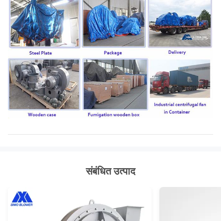
संबंधित उत्पाद