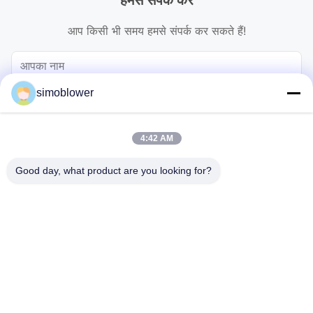
आप किसी भी समय हमसे संपर्क कर सकते हैं!
simoblower
4:42 AM
Good day, what product are you looking for?
भेजना