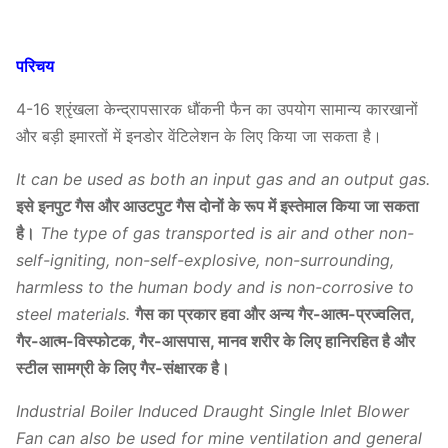
परिचय
4-16 श्रृंखला केन्द्रापसारक धौंकनी फैन का उपयोग सामान्य कारखानों
और बड़ी इमारतों में इनडोर वेंटिलेशन के लिए किया जा सकता है।
It can be used as both an input gas and an output gas.
इसे इनपुट गैस और आउटपुट गैस दोनों के रूप में इस्तेमाल किया जा सकता
है।
The type of gas transported is air and other non-
self-igniting, non-self-explosive, non-surrounding,
harmless to the human body and is non-corrosive to
steel materials.
गैस का प्रकार हवा और अन्य गैर-आत्म-प्रज्वलित,
गैर-आत्म-विस्फोटक, गैर-आसपास, मानव शरीर के लिए हानिरहित है और
स्टील सामग्री के लिए गैर-संक्षारक है।
Industrial Boiler Induced Draught Single Inlet Blower
Fan can also be used for mine ventilation and general