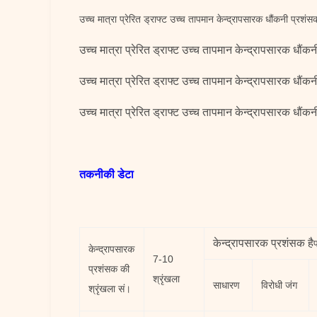
उच्च मात्रा प्रेरित ड्राफ्ट उच्च तापमान केन्द्रापसारक धौंकनी प्रशंस
उच्च मात्रा प्रेरित ड्राफ्ट उच्च तापमान केन्द्रापसारक धौंक
उच्च मात्रा प्रेरित ड्राफ्ट उच्च तापमान केन्द्रापसारक धौंक
उच्च मात्रा प्रेरित ड्राफ्ट उच्च तापमान केन्द्रापसारक धौंक
तकनीकी डेटा
केन्द्रापसारक प्रशंसक है
केन्द्रापसारक
7-10
प्रशंसक की
श्रृंखला
साधारण
विरोधी जंग
श्रृंखला सं।