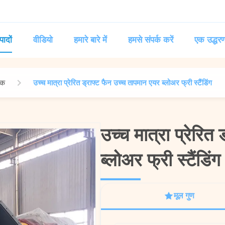
पादों
वीडियो
हमारे बारे में
हमसे संपर्क करें
एक उद्धरण
सक
उच्च मात्रा प्रेरित ड्राफ्ट फैन उच्च तापमान एयर ब्लोअर फ्री स्टैंडिंग
उच्च मात्रा प्रेरित
उच्च मात्रा प्रेरित
ब्लोअर फ्री स्टैंडिंग
ब्लोअर फ्री स्टैंडिंग
मूल गुण