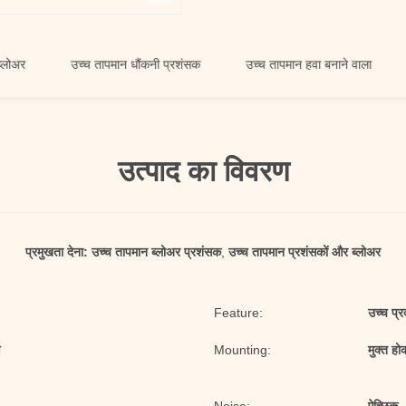
उच्च तापमान धौंकनी प्रशंसक
उच्च तापमान हवा बनाने वाला
उच्च 
उत्पाद का विवरण
प्रमुखता देना:
उच्च तापमान ब्लोअर प्रशंसक
,
उच्च तापमान प्रशंसकों और ब्लोअर
Feature:
उच्च प्र
ण
Mounting:
मुक्त हो