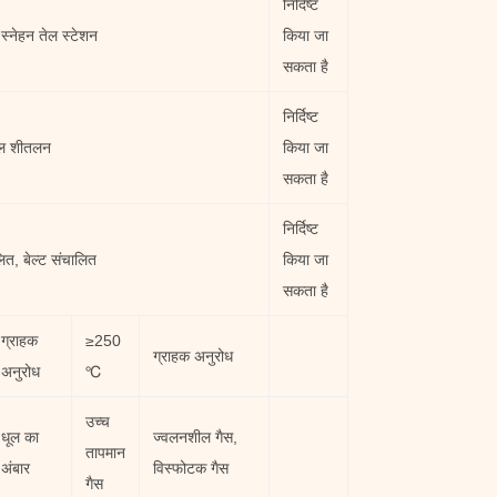
निर्दिष्ट
 स्नेहन तेल स्टेशन
किया जा
सकता है
निर्दिष्ट
ेल शीतलन
किया जा
सकता है
निर्दिष्ट
लित, बेल्ट संचालित
किया जा
सकता है
ग्राहक
≥250
ग्राहक अनुरोध
अनुरोध
℃
उच्च
धूल का
ज्वलनशील गैस,
तापमान
अंबार
विस्फोटक गैस
गैस