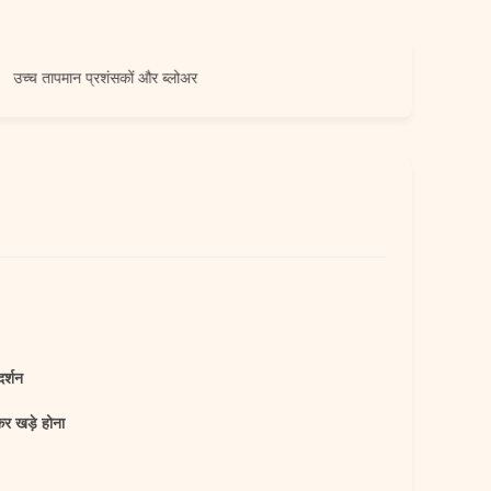
तापमान प्रशंसकों और ब्लोअर
दर्शन
कर खड़े होना