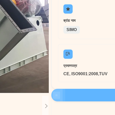
ब्रांड नाम
SIMO
प्रमाणपत्र
CE, ISO9001:2008,TUV