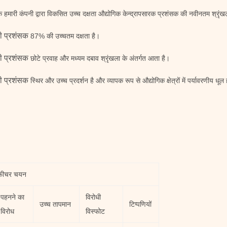
क
हमारी कंपनी द्वारा विकसित उच्च दक्षता औद्योगिक केन्द्रापसारक प्रशंसक की नवीनतम श्रृंख
नी प्रशंसक
87% की उच्चतम दक्षता है।
नी प्रशंसक
छोटे प्रवाह और मध्यम दबाव श्रृंखला के अंतर्गत आता है।
नी प्रशंसक
स्थिर और उच्च प्रदर्शन है और व्यापक रूप से औद्योगिक क्षेत्रों में पर्यावरणीय
फीचर चयन
पहनने का
विरोधी
उच्च तापमान
टिप्पणियों
विरोध
विस्फोट