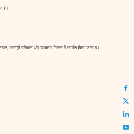
ला है।
 धूल हटाने, सामग्री परिवहन और उपकरण मिलान में उपयोग किया जाता है।