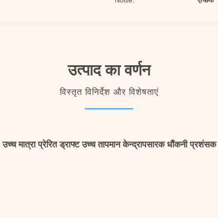
Noise:
ऐच्छिक
उत्पाद का वर्णन
विस्तृत विनिर्देश और विशेषताएं
उच्च मात्रा प्रेरित ड्राफ्ट उच्च तापमान केन्द्रापसारक धौंकनी प्रशंसक