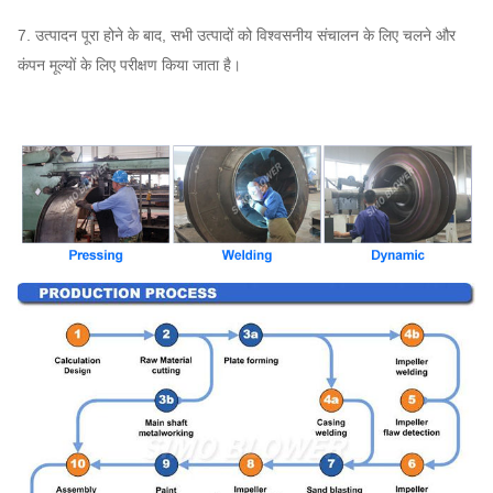
7. उत्पादन पूरा होने के बाद, सभी उत्पादों को विश्वसनीय संचालन के लिए चलने और
कंपन मूल्यों के लिए परीक्षण किया जाता है।