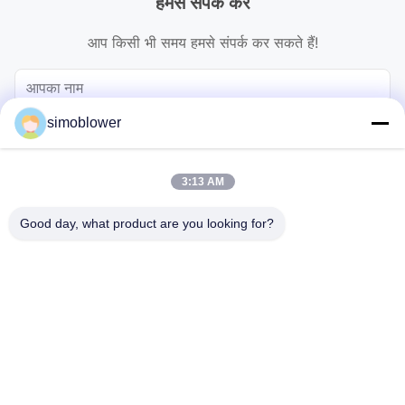
हमसे संपर्क करें
आप किसी भी समय हमसे संपर्क कर सकते हैं!
simoblower
3:13 AM
Good day, what product are you looking for?
भेजना