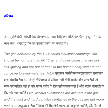
परिचय
जंग प्रतिरोधी औद्योगिक केन्द्रापसारक बिल्डिंग वेंटिलेट फैन
इनपुट गैस के
साथ-साथ आउटपुट गैस का उपयोग किया जा सकता है।
The gas delivered by the 4-14 series industrial centrifugal fan
should be no more than 80 °C air and other gases that are not
self-igniting and are not harmful to the human body and are not
corrosive to steel materials.
4-14 श्रृंखला औद्योगिक केन्द्रापसारक प्रशंसक
द्वारा वितरित गैस 80 डिग्री सेल्सियस से अधिक नहीं होनी चाहिए और अन्य गैसें जो
स्वयं-प्रज्वलित नहीं हैं और मानव शरीर के लिए हानिकारक नहीं हैं और स्टील सामग्री के
लिए संक्षारक नहीं हैं।
No viscous substances are allowed in the gas,
and the dust and hard particles contained in the gas are not more
than 150 mg/m3.
गैस में किसी भी चिपचिपे पदार्थ की अनुमति नहीं है, और गैस में