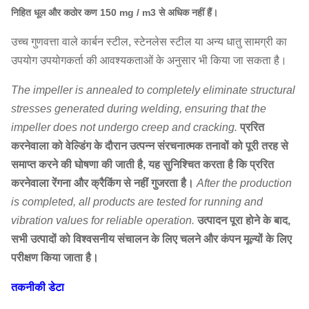
निहित धूल और कठोर कण 150 mg / m3 से अधिक नहीं हैं।
उच्च गुणवत्ता वाले कार्बन स्टील, स्टेनलेस स्टील या अन्य धातु सामग्री का
उपयोग उपयोगकर्ता की आवश्यकताओं के अनुसार भी किया जा सकता है।
The impeller is annealed to completely eliminate structural
stresses generated during welding, ensuring that the
impeller does not undergo creep and cracking.
प्ररित
करनेवाला को वेल्डिंग के दौरान उत्पन्न संरचनात्मक तनावों को पूरी तरह से
समाप्त करने की घोषणा की जाती है, यह सुनिश्चित करता है कि प्ररित
करनेवाला रेंगना और क्रैकिंग से नहीं गुजरता है।
After the production
is completed, all products are tested for running and
vibration values for reliable operation.
उत्पादन पूरा होने के बाद,
सभी उत्पादों को विश्वसनीय संचालन के लिए चलने और कंपन मूल्यों के लिए
परीक्षण किया जाता है।
तकनीकी डेटा