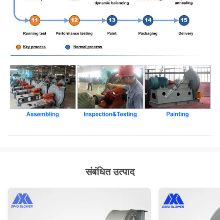
संबंधित उत्पाद