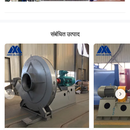
संबंधित उत्पाद