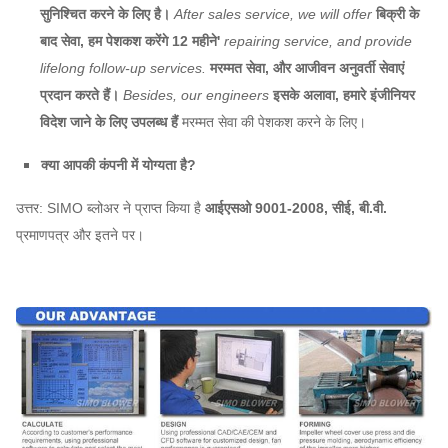
सुनिश्चित करने के लिए है।
After sales service, we will offer
बिक्री के
बाद सेवा, हम पेशकश करेंगे
12 महीने'
repairing service, and provide
lifelong follow-up services.
मरम्मत सेवा, और आजीवन अनुवर्ती सेवाएं
प्रदान करते हैं।
Besides, our engineers
इसके अलावा, हमारे इंजीनियर
विदेश जाने के लिए उपलब्ध हैं
मरम्मत सेवा की पेशकश करने के लिए।
क्या आपकी कंपनी में योग्यता है?
उत्तर: SIMO ब्लोअर ने प्राप्त किया है
आईएसओ 9001-2008, सीई, बी.वी.
प्रमाणपत्र और इतने पर।