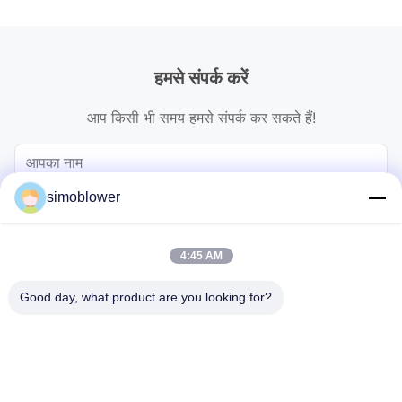
हमसे संपर्क करें
आप किसी भी समय हमसे संपर्क कर सकते हैं!
simoblower
4:45 AM
Good day, what product are you looking for?