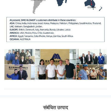
संबंधित उत्पाद