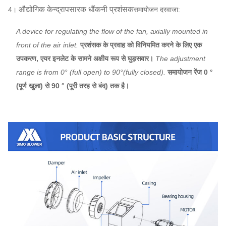
औद्योगिक केन्द्रापसारक धौंकनी प्रशंसक
4।
समायोजन दरवाजा:
A device for regulating the flow of the fan, axially mounted in
front of the air inlet.
प्रशंसक के प्रवाह को विनियमित करने के लिए एक
उपकरण, एयर इनलेट के सामने अक्षीय रूप से घुड़सवार।
The adjustment
range is from 0° (full open) to 90°(fully closed).
समायोजन रेंज 0 °
(पूर्ण खुला) से 90 ° (पूरी तरह से बंद) तक है।