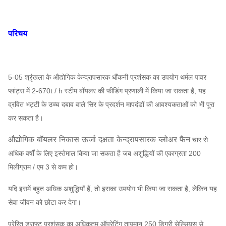
परिचय
5-05 श्रृंखला के औद्योगिक केन्द्रापसारक धौंकनी प्रशंसक का उपयोग थर्मल पावर
प्लांट्स में 2-670t / h स्टीम बॉयलर की फीडिंग प्रणाली में किया जा सकता है, यह
द्रवित भट्टी के उच्च दबाव वाले सिर के प्रदर्शन मापदंडों की आवश्यकताओं को भी पूरा
कर सकता है।
औद्योगिक बॉयलर निकास ऊर्जा दक्षता केन्द्रापसारक ब्लोअर फैन
चार से
अधिक वर्षों के लिए इस्तेमाल किया जा सकता है जब अशुद्धियों की एकाग्रता 200
मिलीग्राम / एम 3 से कम हो।
यदि इसमें बहुत अधिक अशुद्धियाँ हैं, तो इसका उपयोग भी किया जा सकता है, लेकिन यह
सेवा जीवन को छोटा कर देगा।
प्रेरित ड्राफ्ट प्रशंसक का अधिकतम ऑपरेटिंग तापमान 250 डिग्री सेल्सियस से