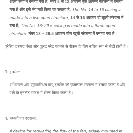
अलग रूपों में बनाया गया है: नंबर 8 से 12 आवरण एक अभिन्न संरचना में बनाया
गया है और इसे भंग नहीं किया जा सकता है;
The No. 14 to 16 casing is
made into a two open structure;
14 से 16 आवरण दो खुली संरचना में
बना है;
The No. 18~29.5 casing is made into a three open
structure.
नंबर 18 ~ 29.5 आवरण तीन खुली संरचना में बनाया गया है।
प्रेरित ड्राफ्ट पंखा और वूलट प्लेट पहनने से रोकने के लिए उचित रूप से मोटी होती है।
3. इनलेट:
अभिसरण और सुव्यवस्थित वायु इनलेट को एकात्मक संरचना में बनाया जाता है और
पंखे के इनलेट साइड में बोल्ट किया जाता है।
4. समायोजन दरवाजा:
A device for regulating the flow of the fan, axially mounted in