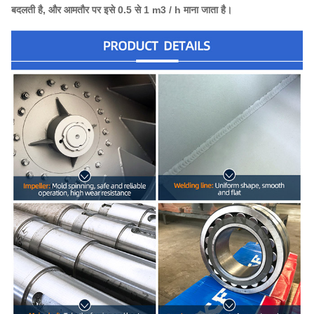
बदलती है, और आमतौर पर इसे 0.5 से 1 m3 / h माना जाता है।