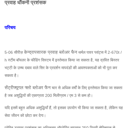
प्रवाह धौंकनी प्रशंसक
परिचय
केन्द्रापसारक प्रवाह ब्लोअर फैन
5-06 सीरीज़
थर्मल पावर प्लांट्स में 2-670t /
h स्टीम बॉयलर के फीडिंग सिस्टम में इस्तेमाल किया जा सकता है, यह द्रवित बिस्तर
भट्टी के उच्च दबाव वाले सिर के प्रदर्शन मापदंडों की आवश्यकताओं को भी पूरा कर
सकता है।
सेंट्रीफ्यूगल फ्लो ब्लोअर फैन
चार से अधिक वर्षों के लिए इस्तेमाल किया जा सकता
है जब अशुद्धियों की एकाग्रता 200 मिलीग्राम / एम 3 से कम हो।
यदि इसमें बहुत अधिक अशुद्धियाँ हैं, तो इसका उपयोग भी किया जा सकता है, लेकिन यह
सेवा जीवन को छोटा कर देगा।
प्रेरित ड्राफ्ट प्रशंसक का अधिकतम ऑपरेटिंग तापमान 250 डिग्री सेल्सियस से