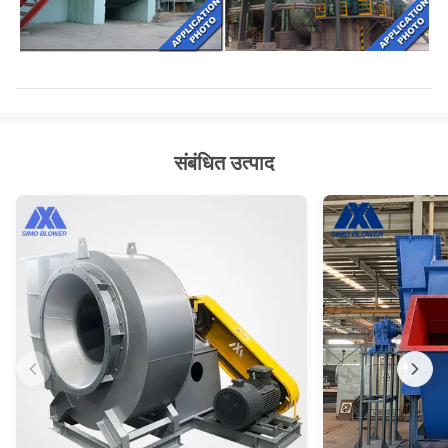
संबंधित उत्पाद