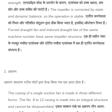
strength.
एयरफ़ॉइल ब्लेड के उपयोग के कारण, प्रशंसक को उच्च दक्षता, कम
शोर और उच्च शक्ति की गारंटी है।
The impeller is corrected by static
and dynamic balance, so the operation is stable.
प्ररित करनेवाला
को स्थिर और गतिशील संतुलन द्वारा ठीक किया जाता है, इसलिए ऑपरेशन स्थिर है।
Forced draught fan and induced draught fan of the same
machine number have same impeller structure.
एक ही मशीन नंबर
के मजबूर मसौदा प्रशंसक और प्रेरित मसौदा प्रशंसक में एक ही प्ररित करनेवाला
संरचना है।
2. आवरण:
आवरण साधारण स्टील प्लेटों द्वारा वेल्ड किया गया एक उल्टा होता है।
The casing of a single suction fan is made in three different
forms: The No. 8 to 12 casing is made into an integral structure
and cannot be disassembled;
एकल सक्शन पंखे का आवरण तीन अलग-