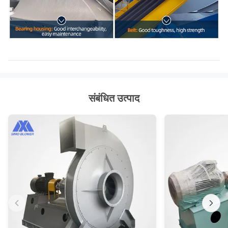
संबंधित उत्पाद