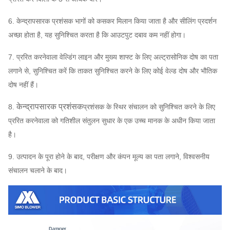
6. केन्द्रापसारक प्रशंसक भागों को कसकर मिलान किया जाता है और सीलिंग प्रदर्शन
अच्छा होता है, यह सुनिश्चित करता है कि आउटपुट दबाव कम नहीं होगा।
7. प्ररित करनेवाला वेल्डिंग लाइन और मुख्य शाफ्ट के लिए अल्ट्रासोनिक दोष का पता
लगाने से, सुनिश्चित करें कि ताकत सुनिश्चित करने के लिए कोई वेल्ड दोष और भौतिक
दोष नहीं हैं।
केन्द्रापसारक प्रशंसक
8.
प्रशंसक के स्थिर संचालन को सुनिश्चित करने के लिए
प्ररित करनेवाला को गतिशील संतुलन सुधार के एक उच्च मानक के अधीन किया जाता
है।
9. उत्पादन के पूरा होने के बाद, परीक्षण और कंपन मूल्य का पता लगाने, विश्वसनीय
संचालन चलाने के बाद।