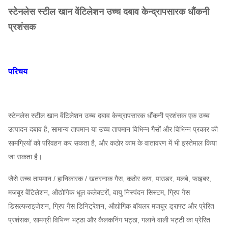
स्टेनलेस स्टील खान वेंटिलेशन उच्च दबाव केन्द्रापसारक धौंकनी
प्रशंसक
परिचय
स्टेनलेस स्टील खान वेंटिलेशन उच्च दबाव केन्द्रापसारक धौंकनी प्रशंसक
एक उच्च
उत्पादन दबाव है, सामान्य तापमान या उच्च तापमान विभिन्न गैसों और विभिन्न प्रकार की
सामग्रियों को परिवहन कर सकता है, और कठोर काम के वातावरण में भी इस्तेमाल किया
जा सकता है।
जैसे उच्च तापमान / हानिकारक / खतरनाक गैस, कठोर कण, पाउडर, मलबे, फाइबर,
मजबूर वेंटिलेशन, औद्योगिक धूल कलेक्टरों, वायु निस्पंदन सिस्टम, ग्रिप गैस
डिसल्फराइजेशन, ग्रिप गैस डिनिट्रेशन, औद्योगिक बॉयलर मजबूर ड्राफ्ट और प्रेरित
प्रशंसक, सामग्री विभिन्न भट्ठा और कैलकनिंग भट्ठा, गलाने वाली भट्टी का प्रेरित