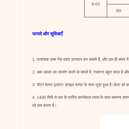
9-03
9D
फायदे और सुविधाएँ
1. प्रशंसक उच्च गैस दबाव उत्पादन कर सकते हैं, और एक ही समय मे
2. आम आधार का उपयोग करने के मामले में, स्थापना बहुत सरल है और
3. मोटर शाफ्ट इलास्ट ड्राइव शाफ्ट के साथ जुड़ा हुआ है।बेल्ट को 
4. 1400 मिमी से कम के प्ररित करनेवाला व्यास के साथ सामान्य ता
को कम करता है।