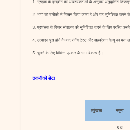
1. ग्राहक के प्रदर्शन की आवश्यकताओं के अनुसार अनुकूलित डिजाइन,
2. भागों को बारीकी से मिलान किया जाता है और यह सुनिश्चित करने क
3. प्रशंसक के स्थिर संचालन को सुनिश्चित करने के लिए प्ररित करनेव
4. उत्पादन पूरा होने के बाद रनिंग टेस्ट और वाइब्रेशन वैल्यू का पत
5. चुनने के लिए विभिन्न प्रकार के भाग विकल्प हैं।
तकनीकी डेटा
श्रृंखला
नमूना
8 घ