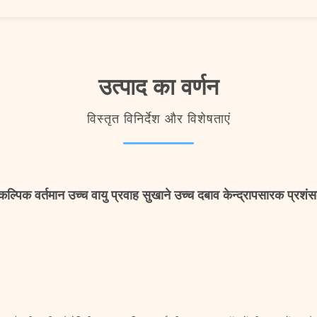
उत्पाद का वर्णन
विस्तृत विनिर्देश और विशेषताएं
ैकल्पिक वर्तमान उच्च वायु प्रवाह सुखाने उच्च दबाव केन्द्रापसारक प्रशं