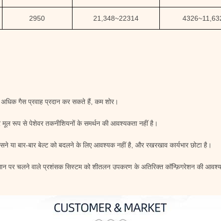
2950
21,348
~
22314
4326
~
11,63
ं अधिक गैस प्रवाह प्रदान कर सकते हैं, कम शोर।
 मूल रूप से पेशेवर तकनीशियनों के समर्थन की आवश्यकता नहीं है।
कसने या बार-बार बेल्ट को बदलने के लिए आवश्यक नहीं है, और रखरखाव कार्यभार छोटा है।
पमान पर चलने वाले प्रशंसक सिस्टम को शीतलन उपकरण के अतिरिक्त कॉन्फ़िगरेशन की आवश्यक