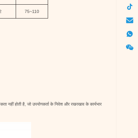
2
75
~
110
ता नहीं होती है, जो उपयोगकर्ता के निवेश और रखरखाव के कार्यभार