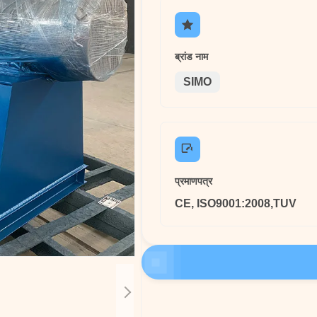
ब्रांड नाम
SIMO
प्रमाणपत्र
CE, ISO9001:2008,TUV