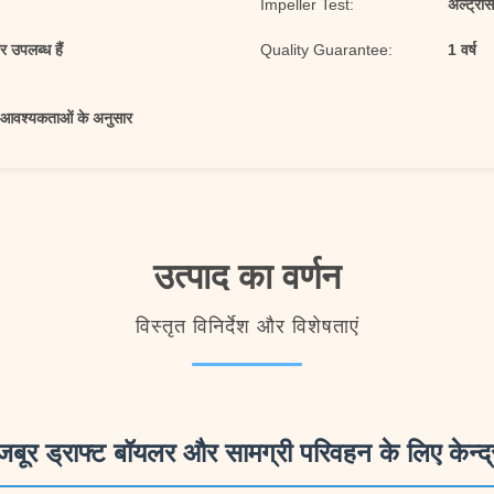
Impeller Test:
अल्ट्रा
र उपलब्ध हैं
Quality Guarantee:
1 वर्ष
की आवश्यकताओं के अनुसार
उत्पाद का वर्णन
विस्तृत विनिर्देश और विशेषताएं
जबूर ड्राफ्ट बॉयलर और सामग्री परिवहन के लिए केन्द