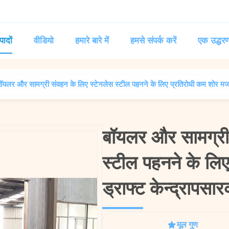
पादों
वीडियो
हमारे बारे में
हमसे संपर्क करें
एक उद्धरण
ॉयलर और सामग्री संवहन के लिए स्टेनलेस स्टील पहनने के लिए प्रतिरोधी कम शोर मजबू
बॉयलर और सामग्री 
बॉयलर और सामग्री 
स्टील पहनने के लि
स्टील पहनने के लि
ड्राफ्ट केन्द्रापसा
ड्राफ्ट केन्द्रापसा
मूल गुण