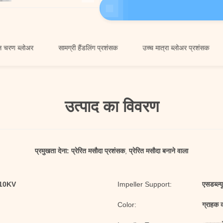
्लोअर
सामग्री हैंडलिंग प्रशंसक
उच्च मात्रा ब्लोअर प्रशंसक
उत्पाद का विवरण
प्रमुखता देना:
प्रेरित मसौदा प्रशंसक
,
प्रेरित मसौदा बनाने वाला
/10KV
Impeller Support:
एसडब्ल्
Color:
ग्राहक 