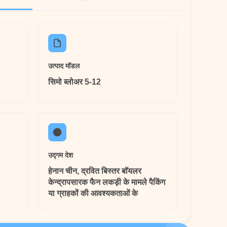
उत्पाद मॉडल
सिमो ब्लोअर 5-12
उद्गम देश
हेनान चीन, द्रवित बिस्तर बॉयलर
केन्द्रापसारक फैन लकड़ी के मामले पैकिंग
या ग्राहकों की आवश्यकताओं के