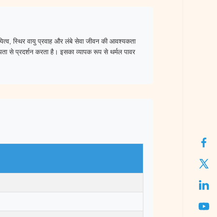
थायित्व, स्थिर वायु प्रवाह और लंबे सेवा जीवन की आवश्यकता
नीयता से प्रदर्शन करता है। इसका व्यापक रूप से थर्मल पावर