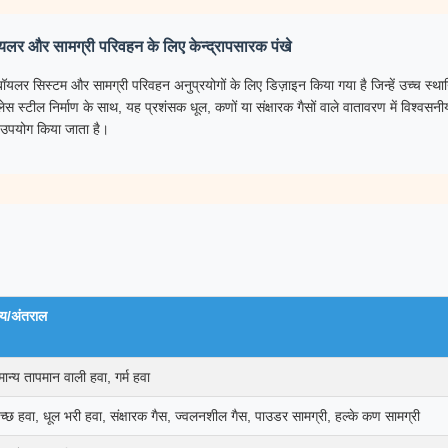
बॉयलर और सामग्री परिवहन के लिए केन्द्रापसारक पंखे
को बॉयलर सिस्टम और सामग्री परिवहन अनुप्रयोगों के लिए डिज़ाइन किया गया है जिन्हें उच्च स्
लेस स्टील निर्माण के साथ, यह प्रशंसक धूल, कणों या संक्षारक गैसों वाले वातावरण में विश्वस
ें उपयोग किया जाता है।
ल्य/अंतराल
मान्य तापमान वाली हवा, गर्म हवा
वच्छ हवा, धूल भरी हवा, संक्षारक गैस, ज्वलनशील गैस, पाउडर सामग्री, हल्के कण सामग्री