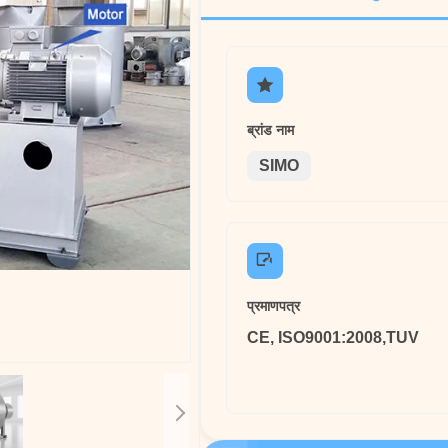
ब्रांड नाम
SIMO
प्रमाणपत्र
CE, ISO9001:2008,TUV