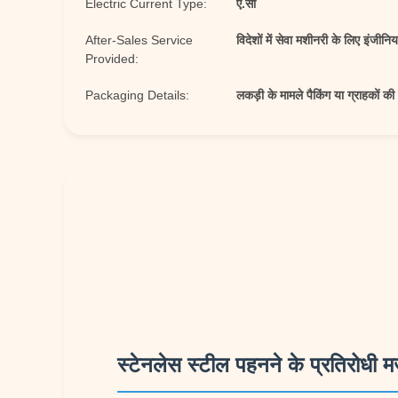
Electric Current Type:
ए.सी
After-Sales Service
विदेशों में सेवा मशीनरी के लिए इंजीनिय
Provided:
Packaging Details:
लकड़ी के मामले पैकिंग या ग्राहकों 
स्टेनलेस स्टील पहनने के प्रतिरोधी म